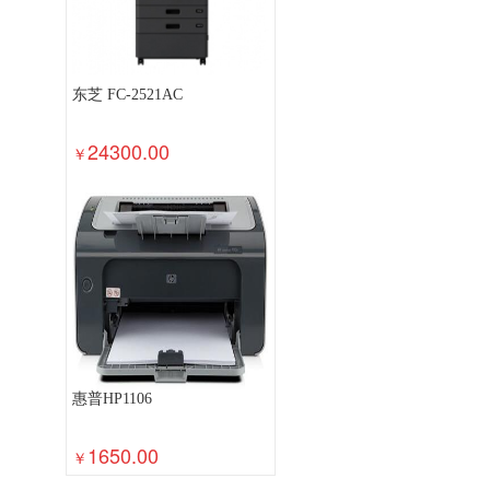
东芝 FC-2521AC
24300.00
￥
惠普HP1106
1650.00
￥