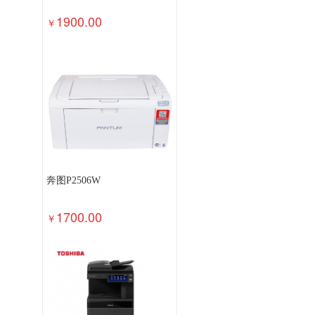
1900.00
￥
奔图P2506W
1700.00
￥