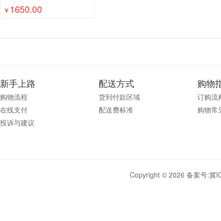
1650.00
￥
新手上路
配送方式
购物
购物流程
货到付款区域
订购流
在线支付
配送费标准
购物常
投诉与建议
Copyright © 2026 备案号:
冀I